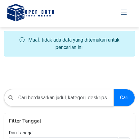
Maaf, tidak ada data yang ditemukan untuk
pencarian ini.
Cari
Filter Tanggal
Dari Tanggal