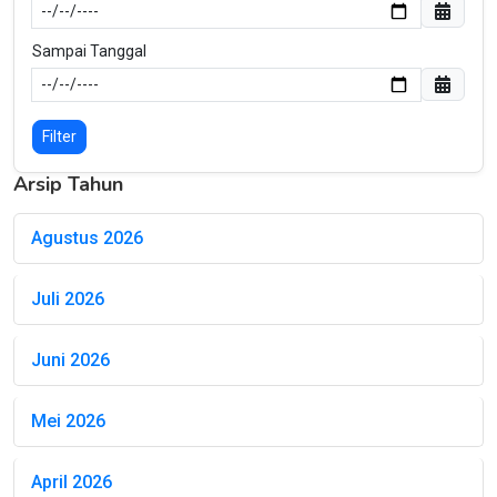
Sampai Tanggal
Filter
Arsip Tahun
Agustus 2026
Juli 2026
Juni 2026
Mei 2026
April 2026