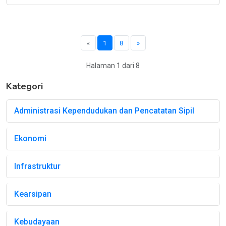
«
1
8
»
Halaman 1 dari 8
Kategori
Administrasi Kependudukan dan Pencatatan Sipil
Ekonomi
Infrastruktur
Kearsipan
Kebudayaan