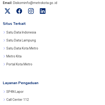
Email:
Diskominfo@metrokota.go..id
Situs Terkait
Satu Data Indonesia
Satu Data Lampung
Satu Data Kota Metro
Metro Kita
Portal Kota Metro
Layanan Pengaduan
SP4N Lapor
Call Center 112