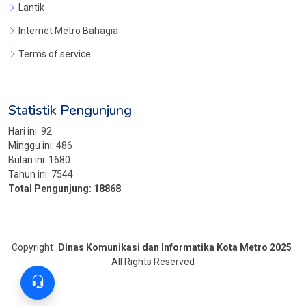
Lantik
Internet Metro Bahagia
Terms of service
Statistik Pengunjung
Hari ini:
92
Minggu ini:
486
Bulan ini:
1680
Tahun ini:
7544
Total Pengunjung:
18868
Copyright
Dinas Komunikasi dan Informatika Kota Metro 2025
All Rights Reserved