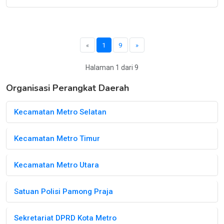
«
1
9
»
Halaman 1 dari 9
Organisasi Perangkat Daerah
Kecamatan Metro Selatan
Kecamatan Metro Timur
Kecamatan Metro Utara
Satuan Polisi Pamong Praja
Sekretariat DPRD Kota Metro